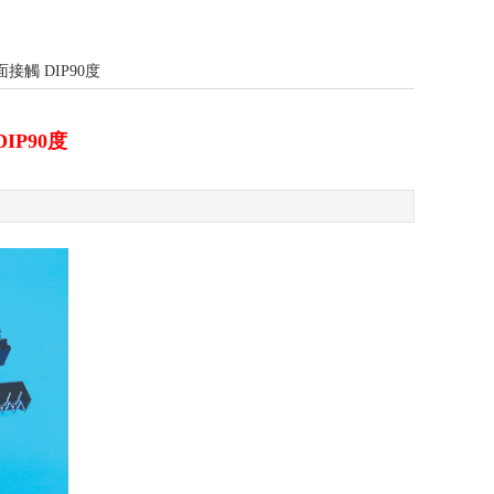
 雙面接觸 DIP90度
DIP90度