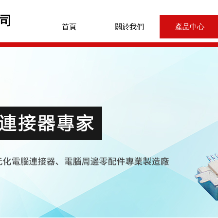
司
首頁
關於我們
產品中心