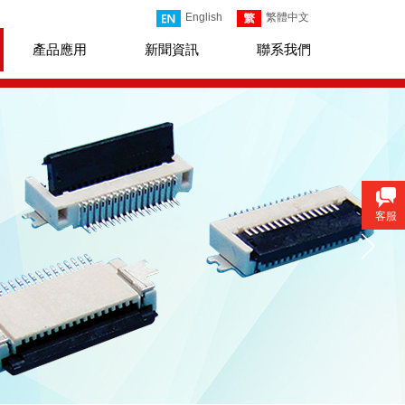
English
繁體中文
產品應用
新聞資訊
聯系我們
客服