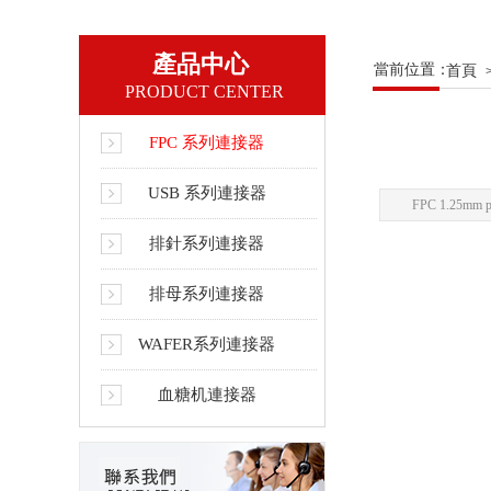
產品中心
當前位置：
首頁
PRODUCT
C
ENTER
FPC 系列連接器
USB 系列連接器
FPC 1.25mm
排針系列連接器
排母系列連接器
WAFER系列連接器
血糖机連接器