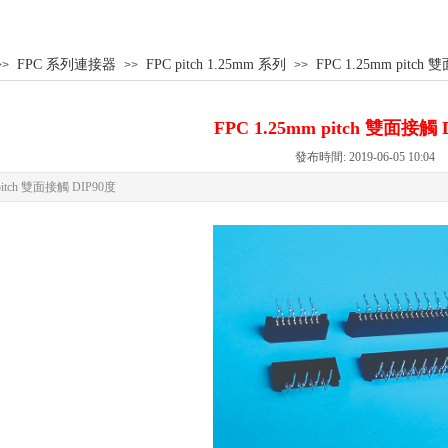
FPC 系列連接器
FPC pitch 1.25mm 系列
FPC 1.25mm pitch
>>
>>
>>
FPC 1.25mm pitch 雙面接觸 
發布時間: 2019-06-05 10:04
 pitch 雙面接觸 DIP90度