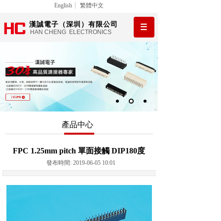
English
繁體中文
漢誠電子（深圳）有限公司
HAN CHENG ELECTRONICS
產品中心
FPC 1.25mm pitch 單面接觸 DIP180度
發布時間: 2019-06-05 10:01