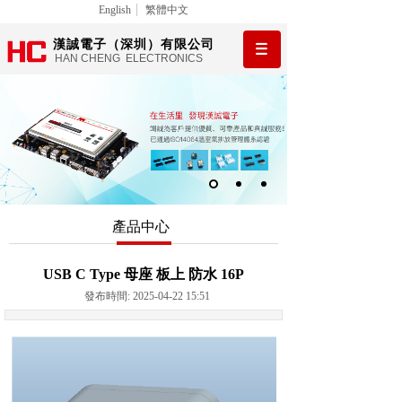
English
繁體中文
漢誠電子（深圳）有限公司
HAN CHENG ELECTRONICS
產品中心
USB C Type 母座 板上 防水 16P
發布時間: 2025-04-22 15:51