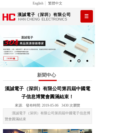
English
繁體中文
漢誠電子（深圳）有限公司
HAN CHENG ELECTRONICS
新聞中心
漢誠電子（深圳）有限公司第四屆中國電
子信息博覽會圓滿結束！
來源:
發布時間:
2019-05-06
3430
次瀏覽
漢誠電子（深圳）有限公司第四屆中國電子信息博
覽會圓滿結束