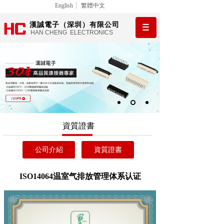
English
繁體中文
漢誠電子（深圳）有限公司
HAN CHENG ELECTRONICS
資質證書
公司介紹
資質證書
ISO14064温室气排放管理体系认证