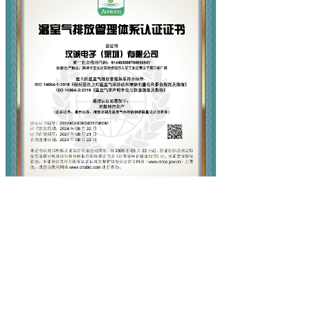
上一篇：
ISO14064温室气排放管理体系认证
下一篇：
ISO14064温室气排放管理体系认证